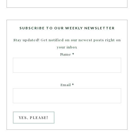
SUBSCRIBE TO OUR WEEKLY NEWSLETTER
Stay updated! Get notified on our newest posts right on
your inbox
Name
*
Email
*