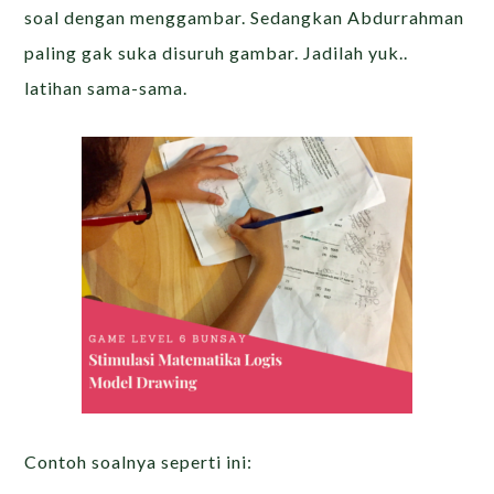
soal dengan menggambar. Sedangkan Abdurrahman
paling gak suka disuruh gambar. Jadilah yuk..
latihan sama-sama.
Contoh soalnya seperti ini: