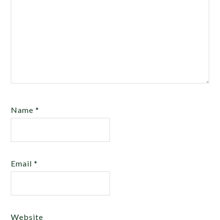
Name
*
Email
*
Website