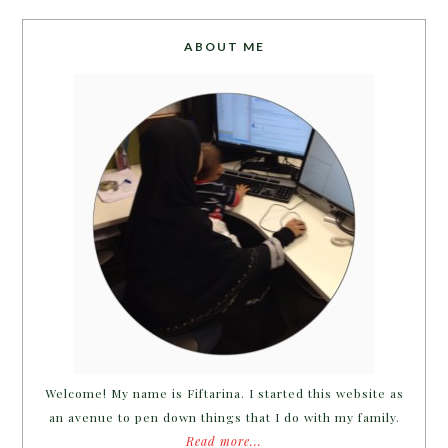
ABOUT ME
Welcome! My name is Fiftarina. I started this website as
an avenue to pen down things that I do with my family.
Read more...