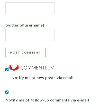
twitter (@username)
Notify me of new posts via email
Notify me of follow-up comments via e-mail