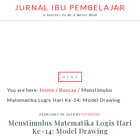
JURNAL IBU PEMBELAJAR
A Journey To Be A Better Mom
You are here:
Home
/
Bunsay
/
Menstimulus
Matematika Logis Hari Ke-14: Model Drawing
FEBRUARY 20, 2019
BY
FIFTARINA
Menstimulus Matematika Logis Hari
Ke-14: Model Drawing