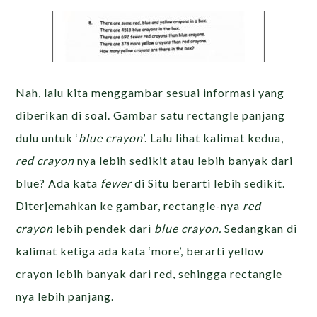
Nah, lalu kita menggambar sesuai informasi yang
diberikan di soal. Gambar satu rectangle panjang
dulu untuk ‘
blue crayon
’. Lalu lihat kalimat kedua,
red crayon
nya lebih sedikit atau lebih banyak dari
blue? Ada kata
fewer
di Situ berarti lebih sedikit.
Diterjemahkan ke gambar, rectangle-nya
red
crayon
lebih pendek dari
blue crayon.
Sedangkan di
kalimat ketiga ada kata ‘more’, berarti yellow
crayon lebih banyak dari red, sehingga rectangle
nya lebih panjang.