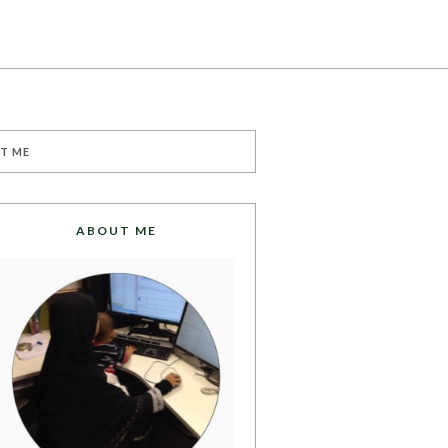
T ME
ABOUT ME