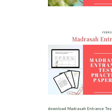
FEBRU
Madrasah Entr
download Madrasah Entrance Test