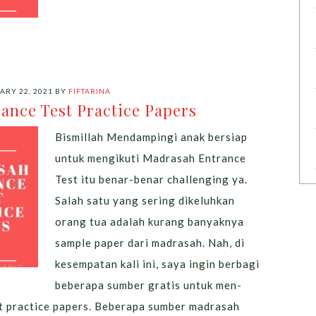
ARY 22, 2021
BY
FIFTARINA
ance Test Practice Papers
Bismillah Mendampingi anak bersiap
untuk mengikuti Madrasah Entrance
Test itu benar-benar challenging ya.
Salah satu yang sering dikeluhkan
orang tua adalah kurang banyaknya
sample paper dari madrasah. Nah, di
kesempatan kali ini, saya ingin berbagi
beberapa sumber gratis untuk men-
 practice papers. Beberapa sumber madrasah