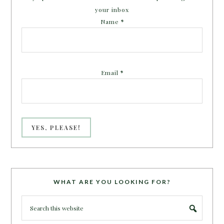
your inbox
Name
*
Email
*
WHAT ARE YOU LOOKING FOR?