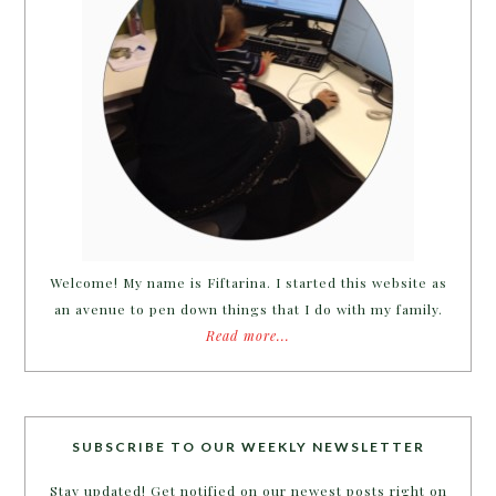
Welcome! My name is Fiftarina. I started this website as
an avenue to pen down things that I do with my family.
Read more...
SUBSCRIBE TO OUR WEEKLY NEWSLETTER
Stay updated! Get notified on our newest posts right on