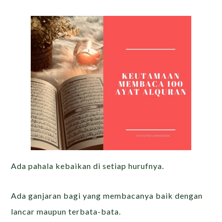
Ada pahala kebaikan di setiap hurufnya.
Ada ganjaran bagi yang membacanya baik dengan
lancar maupun terbata-bata.