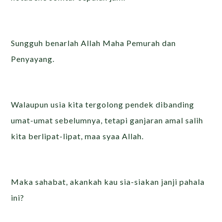
Sungguh benarlah Allah Maha Pemurah dan
Penyayang.
Walaupun usia kita tergolong pendek dibanding
umat-umat sebelumnya, tetapi ganjaran amal salih
kita berlipat-lipat, maa syaa Allah.
Maka sahabat, akankah kau sia-siakan janji pahala
ini?