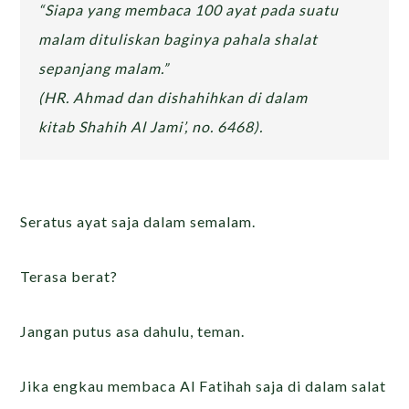
“Siapa yang membaca 100 ayat pada suatu
malam dituliskan baginya pahala shalat
sepanjang malam.”
(HR. Ahmad dan dishahihkan di dalam
kitab
Shahih Al Jami’
, no. 6468).
Seratus ayat saja dalam semalam.
Terasa berat?
Jangan putus asa dahulu, teman.
Jika engkau membaca Al Fatihah saja di dalam salat