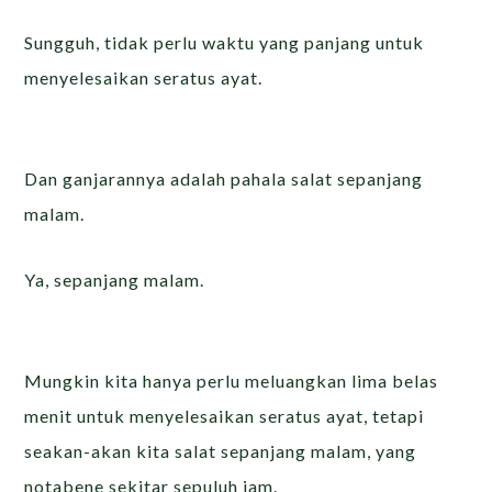
Sungguh, tidak perlu waktu yang panjang untuk
menyelesaikan seratus ayat.
Dan ganjarannya adalah pahala salat sepanjang
malam.
Ya, sepanjang malam.
Mungkin kita hanya perlu meluangkan lima belas
menit untuk menyelesaikan seratus ayat, tetapi
seakan-akan kita salat sepanjang malam, yang
notabene sekitar sepuluh jam.