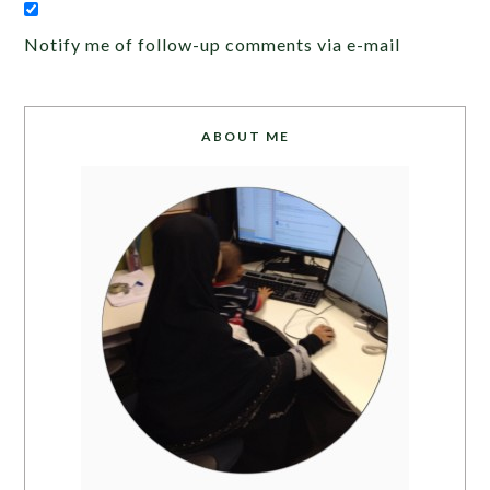
Notify me of follow-up comments via e-mail
ABOUT ME