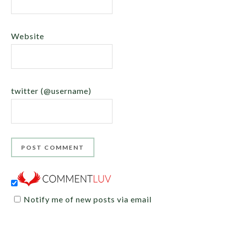
Website
twitter (@username)
Notify me of new posts via email