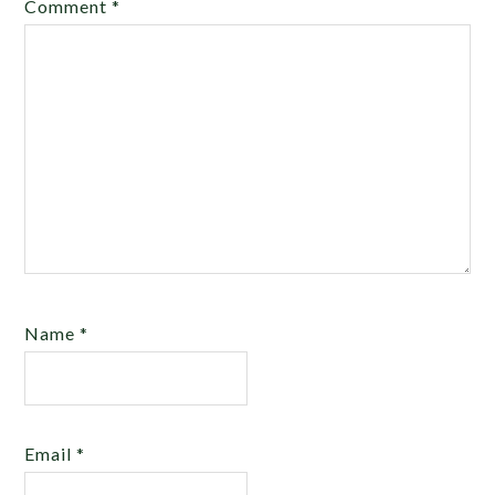
Comment
*
Name
*
Email
*