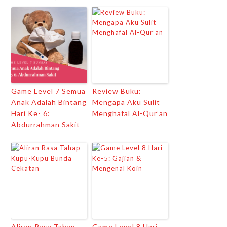
Game Level 7 Semua
Review Buku:
Anak Adalah Bintang
Mengapa Aku Sulit
Hari Ke- 6:
Menghafal Al-Qur’an
Abdurrahman Sakit
Aliran Rasa Tahap
Game Level 8 Hari