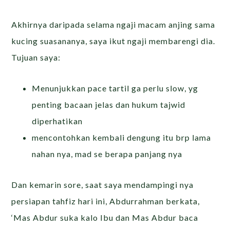
Akhirnya daripada selama ngaji macam anjing sama
kucing suasananya, saya ikut ngaji membarengi dia.
Tujuan saya:
Menunjukkan pace tartil ga perlu slow, yg
penting bacaan jelas dan hukum tajwid
diperhatikan
mencontohkan kembali dengung itu brp lama
nahan nya, mad se berapa panjang nya
Dan kemarin sore, saat saya mendampingi nya
persiapan tahfiz hari ini, Abdurrahman berkata,
‘Mas Abdur suka kalo Ibu dan Mas Abdur baca