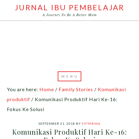
JURNAL IBU PEMBELAJAR
A Journey To Be A Better Mom
You are here:
Home
/
Family Stories
/
Komunikasi
produktif
/
Komunikasi Produktif Hari Ke-16:
Fokus Ke Solusi
SEPTEMBER 21, 2018
BY
FIFTARINA
Komunikasi Produktif Hari Ke-16: