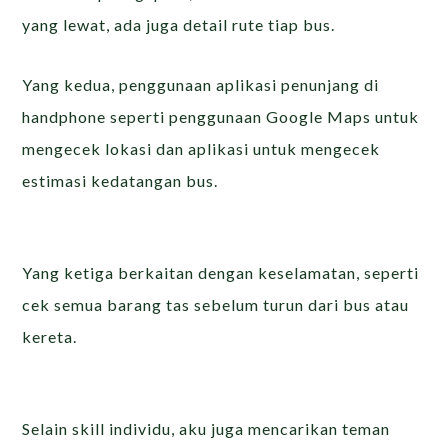
yang lewat, ada juga detail rute tiap bus.
Yang kedua, penggunaan aplikasi penunjang di
handphone seperti penggunaan Google Maps untuk
mengecek lokasi dan aplikasi untuk mengecek
estimasi kedatangan bus.
Yang ketiga berkaitan dengan keselamatan, seperti
cek semua barang tas sebelum turun dari bus atau
kereta.
Selain skill individu, aku juga mencarikan teman