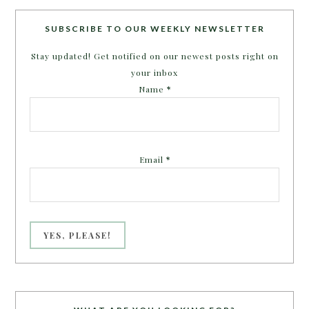
SUBSCRIBE TO OUR WEEKLY NEWSLETTER
Stay updated! Get notified on our newest posts right on
your inbox
Name
*
Email
*