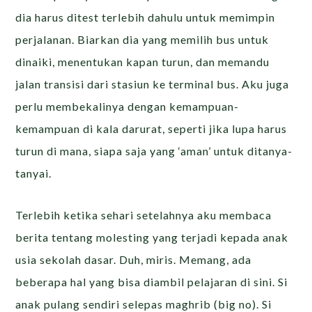
dia harus ditest terlebih dahulu untuk memimpin
perjalanan. Biarkan dia yang memilih bus untuk
dinaiki, menentukan kapan turun, dan memandu
jalan transisi dari stasiun ke terminal bus. Aku juga
perlu membekalinya dengan kemampuan-
kemampuan di kala darurat, seperti jika lupa harus
turun di mana, siapa saja yang ‘aman’ untuk ditanya-
tanyai.
Terlebih ketika sehari setelahnya aku membaca
berita tentang molesting yang terjadi kepada anak
usia sekolah dasar. Duh, miris. Memang, ada
beberapa hal yang bisa diambil pelajaran di sini. Si
anak pulang sendiri selepas maghrib (big no). Si