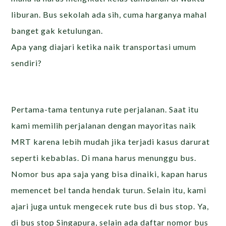
liburan. Bus sekolah ada sih, cuma harganya mahal
banget gak ketulungan.
Apa yang diajari ketika naik transportasi umum
sendiri?
Pertama-tama tentunya rute perjalanan. Saat itu
kami memilih perjalanan dengan mayoritas naik
MRT karena lebih mudah jika terjadi kasus darurat
seperti kebablas. Di mana harus menunggu bus.
Nomor bus apa saja yang bisa dinaiki, kapan harus
memencet bel tanda hendak turun. Selain itu, kami
ajari juga untuk mengecek rute bus di bus stop. Ya,
di bus stop Singapura, selain ada daftar nomor bus