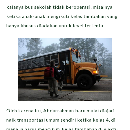
kalanya bus sekolah tidak beroperasi, misalnya
ketika anak-anak mengikuti kelas tambahan yang
hanya khusus diadakan untuk level tertentu.
Oleh karena itu, Abdurrahman baru mulai diajari
naik transportasi umum sendiri ketika kelas 4, di
mana ia harus mengikuti kelas tambahan di waktu