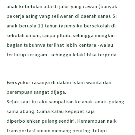
anak kebetulan ada di jalur yang rawan (banyak
pekerja asing yang seliweran di daerah sana). Si
anak berusia 11 tahun (asumsiku bersekolah di
sekolah umum, tanpa jilbab, sehingga mungkin
bagian tubuhnya terlihat lebih kentara -walau
tertutup seragam- sehingga lelaki bisa tergoda.
Bersyukur rasanya di dalam Islam wanita dan
perempuan sangat dijaga.
Sejak saat itu aku sampaikan ke anak-anak, pulang
sama abang. Cuma kalau kepepet saja
diperbolehkan pulang sendiri. Kemampuan naik
transportasi umum memang penting, tetapi