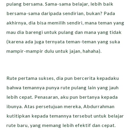
pulang bersama. Sama-sama belajar, lebih baik
bersama-sama daripada sendirian, bukan? Pada
akhirnya, dia bisa memilih sendiri, mana teman yang
mau dia barengi untuk pulang dan mana yang tidak
(karena ada juga ternyata teman-teman yang suka
mampir-mampir dulu untuk jajan, hahaha).
Rute pertama sukses, dia pun bercerita kepadaku
bahwa temannya punya rute pulang lain yang jauh
lebih cepat. Penasaran, aku pun bertanya kepada
ibunya. Atas persetujuan mereka, Abdurrahman
kutitipkan kepada temannya tersebut untuk belajar
rute baru, yang memang lebih efektif dan cepat.