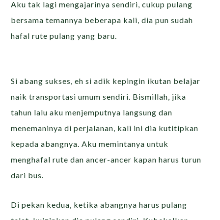
Aku tak lagi mengajarinya sendiri, cukup pulang
bersama temannya beberapa kali, dia pun sudah
hafal rute pulang yang baru.
Si abang sukses, eh si adik kepingin ikutan belajar
naik transportasi umum sendiri. Bismillah, jika
tahun lalu aku menjemputnya langsung dan
menemaninya di perjalanan, kali ini dia kutitipkan
kepada abangnya. Aku memintanya untuk
menghafal rute dan ancer-ancer kapan harus turun
dari bus.
Di pekan kedua, ketika abangnya harus pulang