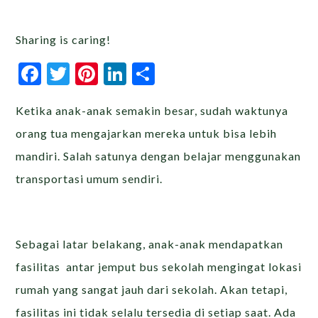
Sharing is caring!
Facebook
Twitter
Pinterest
LinkedIn
Share
Ketika anak-anak semakin besar, sudah waktunya
orang tua mengajarkan mereka untuk bisa lebih
mandiri. Salah satunya dengan belajar menggunakan
transportasi umum sendiri.
Sebagai latar belakang, anak-anak mendapatkan
fasilitas antar jemput bus sekolah mengingat lokasi
rumah yang sangat jauh dari sekolah. Akan tetapi,
fasilitas ini tidak selalu tersedia di setiap saat. Ada