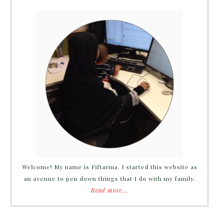
Welcome! My name is Fiftarina. I started this website as
an avenue to pen down things that I do with my family.
Read more...