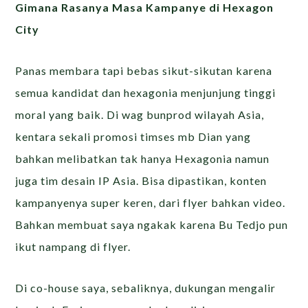
Gimana Rasanya Masa Kampanye di Hexagon
City
Panas membara tapi bebas sikut-sikutan karena
semua kandidat dan hexagonia menjunjung tinggi
moral yang baik. Di wag bunprod wilayah Asia,
kentara sekali promosi timses mb Dian yang
bahkan melibatkan tak hanya Hexagonia namun
juga tim desain IP Asia. Bisa dipastikan, konten
kampanyenya super keren, dari flyer bahkan video.
Bahkan membuat saya ngakak karena Bu Tedjo pun
ikut nampang di flyer.
Di co-house saya, sebaliknya, dukungan mengalir