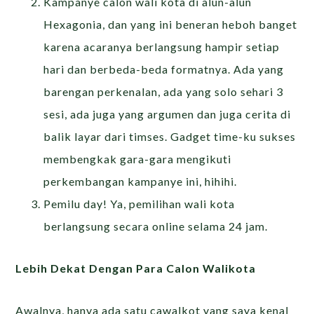
Kampanye calon wali kota di alun-alun
Hexagonia, dan yang ini beneran heboh banget
karena acaranya berlangsung hampir setiap
hari dan berbeda-beda formatnya. Ada yang
barengan perkenalan, ada yang solo sehari 3
sesi, ada juga yang argumen dan juga cerita di
balik layar dari timses. Gadget time-ku sukses
membengkak gara-gara mengikuti
perkembangan kampanye ini, hihihi.
Pemilu day! Ya, pemilihan wali kota
berlangsung secara online selama 24 jam.
Lebih Dekat Dengan Para Calon Walikota
Awalnya, hanya ada satu cawalkot yang saya kenal