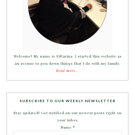
Welcome! My name is Fiftarina. I started this website as
an avenue to pen down things that I do with my family.
Read more...
SUBSCRIBE TO OUR WEEKLY NEWSLETTER
Stay updated! Get notified on our newest posts right on
your inbox
Name
*