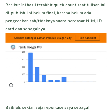
Berikut ini hasil terakhir quick count saat tulisan ini
di-publish. Ini belum final, karena belum ada
pengecekan sah/tidaknya suara berdasar NIM, ID
card dan sebagainya.
Baiklah, sekian saja reportase saya sebagai