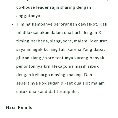
co-house leader rajin sharing dengan
anggotanya.
Timing kampanye perorangan cawalkot. Kali
Ini dilaksanakan dalam dua hari, dengan 3
timing berbeda, siang, sore, malam. Menurut
saya ini agak kurang fair karena Yang dapat
giliran siang / sore tentunya kurang banyak
penontonnya krn Hexagonia masih sibuk
dengan keluarga masing-masing. Dan
sepertinya kok sudah di-set dua slot malam
untuk dua kandidat terpopuler.
Hasil Pemilu