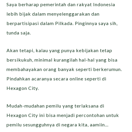
Saya berharap pemerintah dan rakyat Indonesia
lebih bijak dalam menyelenggarakan dan
berpartisipasi dalam Pilkada. Pinginnya saya sih,
tunda saja.
Akan tetapi, kalau yang punya kebijakan tetap
bersikukuh, minimal kurangilah hal-hal yang bisa
membahayakan orang banyak seperti berkerumun.
Pindahkan acaranya secara online seperti di
Hexagon City.
Mudah-mudahan pemilu yang terlaksana di
Hexagon City ini bisa menjadi percontohan untuk
pemilu sesungguhnya di negara kita, aamiin…