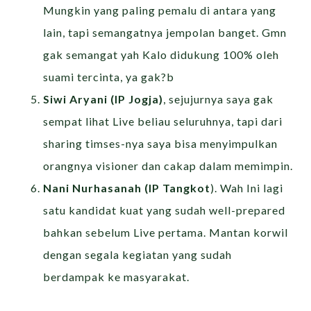
Mungkin yang paling pemalu di antara yang
lain, tapi semangatnya jempolan banget. Gmn
gak semangat yah Kalo didukung 100% oleh
suami tercinta, ya gak?b
Siwi Aryani (IP Jogja)
, sejujurnya saya gak
sempat lihat Live beliau seluruhnya, tapi dari
sharing timses-nya saya bisa menyimpulkan
orangnya visioner dan cakap dalam memimpin.
Nani Nurhasanah (IP Tangkot
). Wah Ini lagi
satu kandidat kuat yang sudah well-prepared
bahkan sebelum Live pertama. Mantan korwil
dengan segala kegiatan yang sudah
berdampak ke masyarakat.