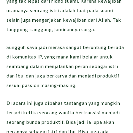
yang tak lepas dari ridho suami. Karena kewajiban
utamanya seorang istri adalah taat pada suami
selain juga mengerjakan kewajiban dari Allah. Tak
tanggung-tanggung, jaminannya surga.
Sungguh saya jadi merasa sangat beruntung berada
di komunitas IP, yang mana kami belajar untuk
seimbang dalam menjalankan peran sebagai istri
dan ibu, dan juga berkarya dan menjadi produktif
sesuai passion masing-masing.
Di acara ini juga dibahas tantangan yang mungkin
terjadi ketika seorang wanita bertransisi menjadi
seorang bunda produktif. Bisa jadi ia lupa akan
perannya sebagai istri dan ibu. Bisa juga ada