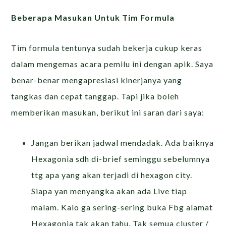
Beberapa Masukan Untuk Tim Formula
Tim formula tentunya sudah bekerja cukup keras
dalam mengemas acara pemilu ini dengan apik. Saya
benar-benar mengapresiasi kinerjanya yang
tangkas dan cepat tanggap. Tapi jika boleh
memberikan masukan, berikut ini saran dari saya:
Jangan berikan jadwal mendadak. Ada baiknya
Hexagonia sdh di-brief seminggu sebelumnya
ttg apa yang akan terjadi di hexagon city.
Siapa yan menyangka akan ada Live tiap
malam. Kalo ga sering-sering buka Fbg alamat
Hexagonia tak akan tahu. Tak semua cluster /