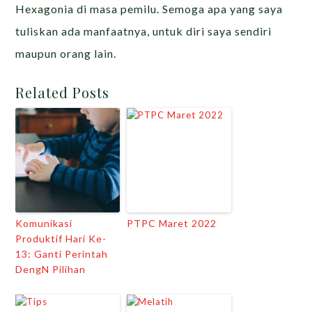
Hexagonia di masa pemilu. Semoga apa yang saya
tuliskan ada manfaatnya, untuk diri saya sendiri
maupun orang lain.
Related Posts
Komunikasi
PTPC Maret 2022
Produktif Hari Ke-
13: Ganti Perintah
DengN Pilihan