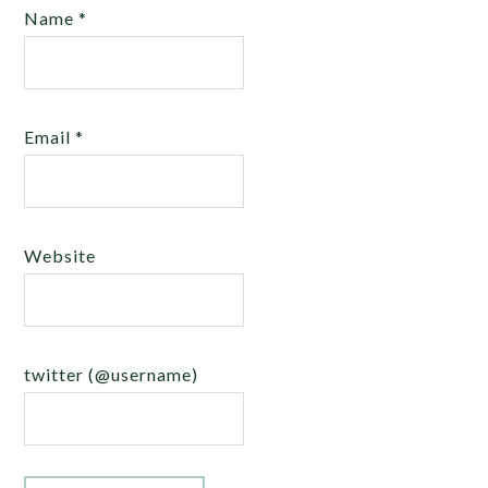
Name
*
Email
*
Website
twitter (@username)