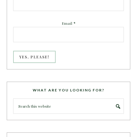
Email
*
WHAT ARE YOU LOOKING FOR?