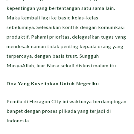
kepentingan yang bertentangan satu sama lain.
Maka kembali lagi ke basic kelas-kelas
sebelumnya. Selesaikan konflik dengan komunikasi
produktif. Pahami prioritas, delegasikan tugas yang
mendesak namun tidak penting kepada orang yang
terpercaya, dengan basis trust. Sungguh
MasyaAllah, luar Biasa sekali diskusi malam itu.
Doa Yang Kuselipkan Untuk Negeriku
Pemilu di Hexagon City ini waktunya berdampingan
banget dengan proses pilkada yang terjadi di
Indonesia.