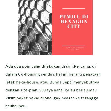
Ada dua poin yang dilakukan di sini.Pertama, di
dalam Co-housing sendiri, hal ini berarti penataan
letak hexa-house, atau Bunda Septi menyebutnya
dengan site-plan. Supaya nanti kalau beliau mau
kirim paket pakai drone, gak nyasar ke tetangga
heuheuheu.