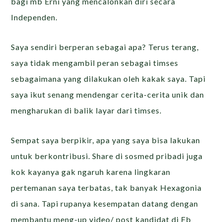
bagi mb Erni yang mencalonkan diri secara
Independen.
Saya sendiri berperan sebagai apa? Terus terang,
saya tidak mengambil peran sebagai timses
sebagaimana yang dilakukan oleh kakak saya. Tapi
saya ikut senang mendengar cerita-cerita unik dan
mengharukan di balik layar dari timses.
Sempat saya berpikir, apa yang saya bisa lakukan
untuk berkontribusi. Share di sosmed pribadi juga
kok kayanya gak ngaruh karena lingkaran
pertemanan saya terbatas, tak banyak Hexagonia
di sana. Tapi rupanya kesempatan datang dengan
membantu meng-up video/ post kandidat di Fb