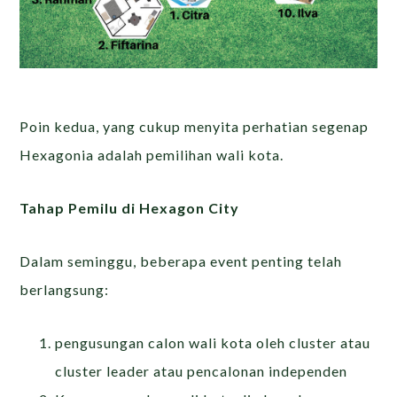
Poin kedua, yang cukup menyita perhatian segenap
Hexagonia adalah pemilihan wali kota.
Tahap Pemilu di Hexagon City
Dalam seminggu, beberapa event penting telah
berlangsung:
pengusungan calon wali kota oleh cluster atau
cluster leader atau pencalonan independen