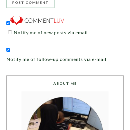
Notify me of new posts via email
Notify me of follow-up comments via e-mail
ABOUT ME