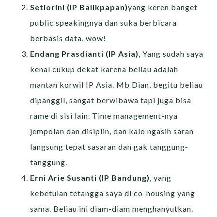
Setiorini (IP Balikpapan)
yang keren banget
public speakingnya dan suka berbicara
berbasis data, wow!
Endang Prasdianti (IP Asia)
, Yang sudah saya
kenal cukup dekat karena beliau adalah
mantan korwil IP Asia. Mb Dian, begitu beliau
dipanggil, sangat berwibawa tapi juga bisa
rame di sisi lain. Time management-nya
jempolan dan disiplin, dan kalo ngasih saran
langsung tepat sasaran dan gak tanggung-
tanggung.
Erni Arie Susanti (IP Bandung)
, yang
kebetulan tetangga saya di co-housing yang
sama. Beliau ini diam-diam menghanyutkan.