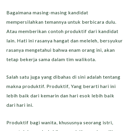
Bagaimana masing-masing kandidat
mempersilahkan temannya untuk berbicara dulu.
Atau memberikan contoh produktif dari kandidat
lain. Hati ini rasanya hangat dan meleleh, bersyukur
rasanya mengetahui bahwa enam orang ini, akan
tetap bekerja sama dalam tim walikota.
Salah satu juga yang dibahas di sini adalah tentang
makna produktif. Produktif, Yang berarti hari ini
lebih baik dari kemarin dan hari esok lebih baik
dari hari ini.
Produktif bagi wanita, khususnya seorang istri,