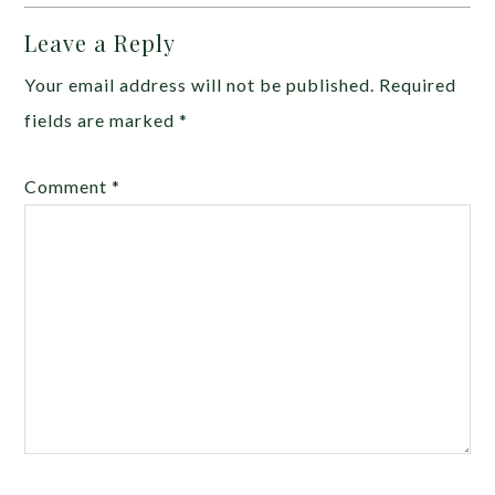
Leave a Reply
Your email address will not be published.
Required
fields are marked
*
Comment
*