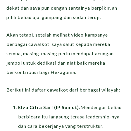
dekat dan saya pun dengan santainya berpikir, ah
pilih beliau aja, gampang dan sudah teruji.
Akan tetapi, setelah melihat video kampanye
berbagai cawalkot, saya salut kepada mereka
semua, masing-masing perlu mendapat acungan
jempol untuk dedikasi dan niat baik mereka
berkontribusi bagi Hexagonia.
Berikut ini daftar cawalkot dari berbagai wilayah:
Elva Citra Sari (IP Sumut).
Mendengar beliau
berbicara itu langsung terasa leadership-nya
dan cara bekerjanya yang terstruktur.