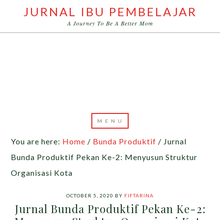
JURNAL IBU PEMBELAJAR
A Journey To Be A Better Mom
You are here:
Home
/
Bunda Produktif
/
Jurnal
Bunda Produktif Pekan Ke-2: Menyusun Struktur
Organisasi Kota
OCTOBER 5, 2020
BY
FIFTARINA
Jurnal Bunda Produktif Pekan Ke-2: