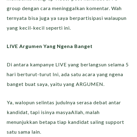
group dengan cara meninggalkan komentar. Wah
ternyata bisa juga ya saya berpartisipasi walaupun
yang kecil-kecil seperti ini.
LIVE Argumen Yang Ngena Banget
Di antara kampanye LIVE yang berlangsun selama 5
hari berturut-turut Ini, ada satu acara yang ngena
banget buat saya, yaitu yang ARGUMEN.
Ya, walopun selintas judulnya serasa debat antar
kandidat, tapi isinya masyaAllah, malah
menunjukkan betapa tiap kandidat saling support
satu sama lain.