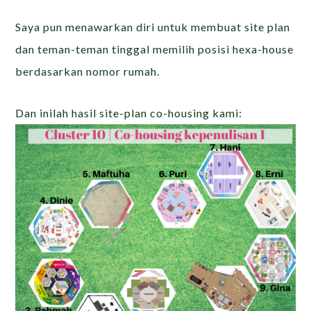
Saya pun menawarkan diri untuk membuat site plan
dan teman-teman tinggal memilih posisi hexa-house
berdasarkan nomor rumah.
Dan inilah hasil site-plan co-housing kami: