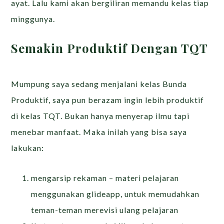
ayat. Lalu kami akan bergiliran memandu kelas tiap
minggunya.
Semakin Produktif Dengan TQT
Mumpung saya sedang menjalani kelas Bunda
Produktif, saya pun berazam ingin lebih produktif
di kelas TQT. Bukan hanya menyerap ilmu tapi
menebar manfaat. Maka inilah yang bisa saya
lakukan:
mengarsip rekaman – materi pelajaran
menggunakan glideapp, untuk memudahkan
teman-teman merevisi ulang pelajaran