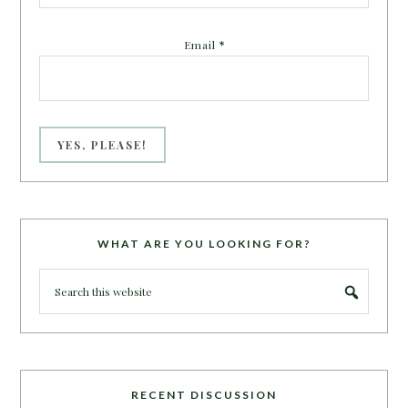
Email
*
WHAT ARE YOU LOOKING FOR?
RECENT DISCUSSION