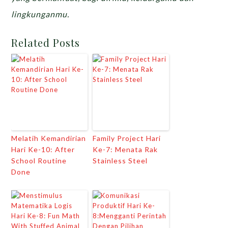
lingkunganmu.
Related Posts
Melatih Kemandirian
Family Project Hari
Hari Ke-10: After
Ke-7: Menata Rak
School Routine
Stainless Steel
Done