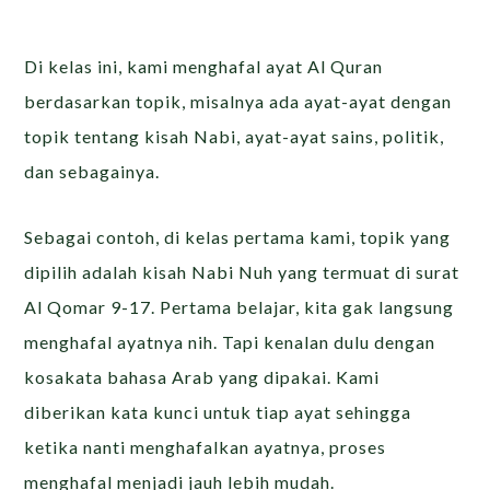
Di kelas ini, kami menghafal ayat Al Quran
berdasarkan topik, misalnya ada ayat-ayat dengan
topik tentang kisah Nabi, ayat-ayat sains, politik,
dan sebagainya.
Sebagai contoh, di kelas pertama kami, topik yang
dipilih adalah kisah Nabi Nuh yang termuat di surat
Al Qomar 9-17. Pertama belajar, kita gak langsung
menghafal ayatnya nih. Tapi kenalan dulu dengan
kosakata bahasa Arab yang dipakai. Kami
diberikan kata kunci untuk tiap ayat sehingga
ketika nanti menghafalkan ayatnya, proses
menghafal menjadi jauh lebih mudah.