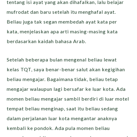
tentang isi ayat yang akan dihafalkan, lalu belajar
mufrodat dan baru setelah itu menghafal ayat.
Beliau juga tak segan membedah ayat kata per
kata, menjelaskan apa arti masing-masing kata
berdasarkan kaidah bahasa Arab.
Setelah beberapa bulan mengenal beliau lewat
kelas TQT, saya benar-benar salut akan kegigihan
beliau mengajar. Bagaimana tidak, beliau tetap
mengajar walaupun lagi bersafar ke luar kota. Ada
momen beliau mengajar sambil berdiri di luar motel
tempat beliau menginap, saat itu beliau sedang
dalam perjalanan luar kota mengantar anaknya
kembali ke pondok. Ada pula momen beliau