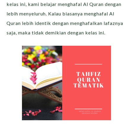
kelas ini, kami belajar menghafal Al Quran dengan
lebih menyeluruh. Kalau biasanya menghafal Al
Quran lebih identik dengan menghafalkan lafaznya
saja, maka tidak demikian dengan kelas ini.