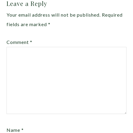
Leave a Reply
Your email address will not be published.
Required
fields are marked
*
Comment
*
Name
*