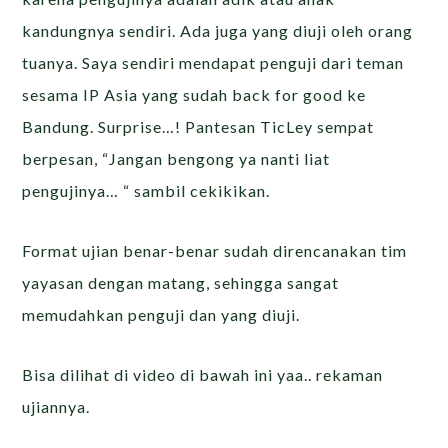
kandungnya sendiri. Ada juga yang diuji oleh orang
tuanya. Saya sendiri mendapat penguji dari teman
sesama IP Asia yang sudah back for good ke
Bandung. Surprise…! Pantesan TicLey sempat
berpesan, “Jangan bengong ya nanti liat
pengujinya… “ sambil cekikikan.
Format ujian benar-benar sudah direncanakan tim
yayasan dengan matang, sehingga sangat
memudahkan penguji dan yang diuji.
Bisa dilihat di video di bawah ini yaa.. rekaman
ujiannya.