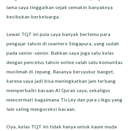
lama saya tinggalkan sejak semakin banyaknya
kesibukan berkeluarga.
Lewat TQT ini pula saya banyak bertemu para
pengajar tahsin di seantero Singapura, yang sudah
pada senior-senior. Bahkan saya juga satu kelas
dengan pencetus tahsin online salah satu komunitas
muslimah di Jepang. Rasanya bersyukur banget,
karena saya jadi bisa meningkatkan jam terbang
memperbaiki bacaan Al Quran saya, sekaligus
mencermati bagaimana TicLey dan para cikgu yang
lain saling mengoreksi bacaan.
Oya, kelas TQT ini tidak hanya untuk kaum muda