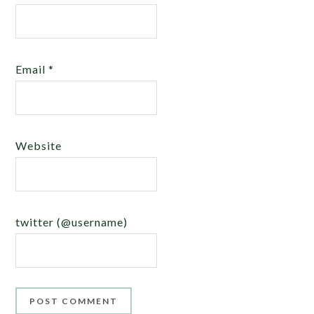
Email
*
Website
twitter (@username)