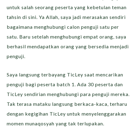
untuk salah seorang peserta yang kebetulan teman
tahsin di sini. Ya Allah, saya jadi merasakan sendiri
bagaimana menghubungi calon penguji satu per
satu. Baru setelah menghubungi empat orang, saya
berhasil mendapatkan orang yang bersedia menjadi
penguji.
Saya langsung terbayang TicLey saat mencarikan
penguji bagi peserta batch 1. Ada 30 peserta dan
TicLey sendirian menghubungi para penguji mereka.
Tak terasa mataku langsung berkaca-kaca, terharu
dengan kegigihan TicLey untuk menyelenggarakan
momen munaqosyah yang tak terlupakan.