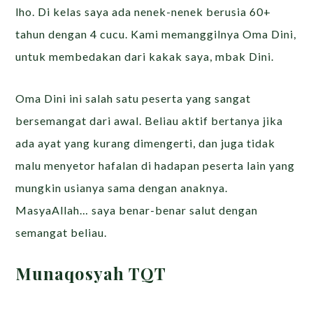
lho. Di kelas saya ada nenek-nenek berusia 60+
tahun dengan 4 cucu. Kami memanggilnya Oma Dini,
untuk membedakan dari kakak saya, mbak Dini.
Oma Dini ini salah satu peserta yang sangat
bersemangat dari awal. Beliau aktif bertanya jika
ada ayat yang kurang dimengerti, dan juga tidak
malu menyetor hafalan di hadapan peserta lain yang
mungkin usianya sama dengan anaknya.
MasyaAllah… saya benar-benar salut dengan
semangat beliau.
Munaqosyah TQT