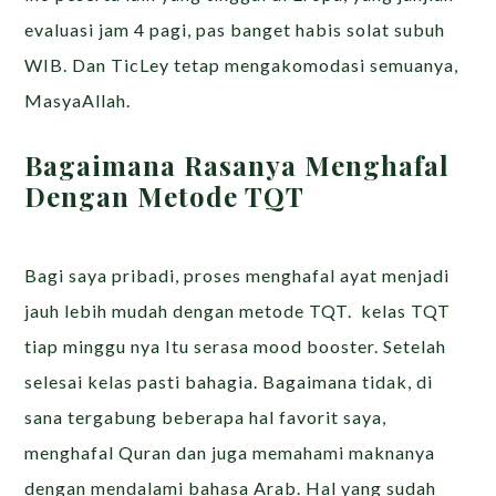
evaluasi jam 4 pagi, pas banget habis solat subuh
WIB. Dan TicLey tetap mengakomodasi semuanya,
MasyaAllah.
Bagaimana Rasanya Menghafal
Dengan Metode TQT
Bagi saya pribadi, proses menghafal ayat menjadi
jauh lebih mudah dengan metode TQT. kelas TQT
tiap minggu nya Itu serasa mood booster. Setelah
selesai kelas pasti bahagia. Bagaimana tidak, di
sana tergabung beberapa hal favorit saya,
menghafal Quran dan juga memahami maknanya
dengan mendalami bahasa Arab. Hal yang sudah