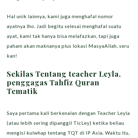
Hal unik lainnya, kami juga menghafal nomor
ayatnya lho. Jadi begitu selesai menghafal suatu
ayat, kami tak hanya bisa melafazkan, tapi juga
paham akan maknanya plus lokasi MasyaAllah, seru
kan!
Sekilas Tentang teacher Leyla,
penggagas Tahfiz Quran
Tematik
Saya pertama kali berkenalan dengan Teacher Leyla
(atau lebih sering dipanggil TicLey) ketika beliau
mengisi kulwhap tentang TQT di IP Asia. Waktu itu,