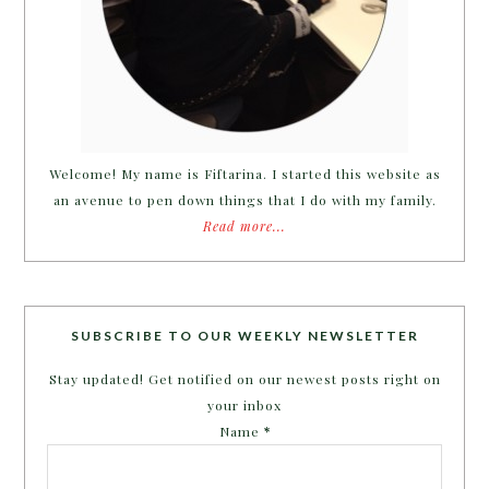
Welcome! My name is Fiftarina. I started this website as
an avenue to pen down things that I do with my family.
Read more...
SUBSCRIBE TO OUR WEEKLY NEWSLETTER
Stay updated! Get notified on our newest posts right on
your inbox
Name
*