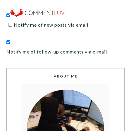
Notify me of new posts via email
Notify me of follow-up comments via e-mail
ABOUT ME