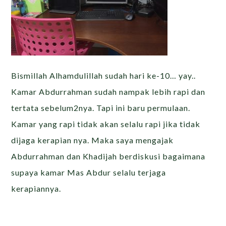
Bismillah Alhamdulillah sudah hari ke-10… yay..
Kamar Abdurrahman sudah nampak lebih rapi dan
tertata sebelum2nya. Tapi ini baru permulaan.
Kamar yang rapi tidak akan selalu rapi jika tidak
dijaga kerapian nya. Maka saya mengajak
Abdurrahman dan Khadijah berdiskusi bagaimana
supaya kamar Mas Abdur selalu terjaga
kerapiannya.