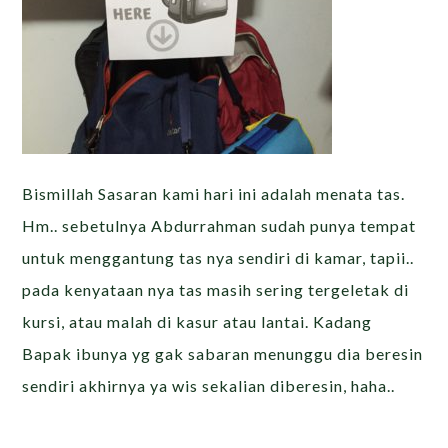
Bismillah Sasaran kami hari ini adalah menata tas.
Hm.. sebetulnya Abdurrahman sudah punya tempat
untuk menggantung tas nya sendiri di kamar, tapii..
pada kenyataan nya tas masih sering tergeletak di
kursi, atau malah di kasur atau lantai. Kadang
Bapak ibunya yg gak sabaran menunggu dia beresin
sendiri akhirnya ya wis sekalian diberesin, haha..