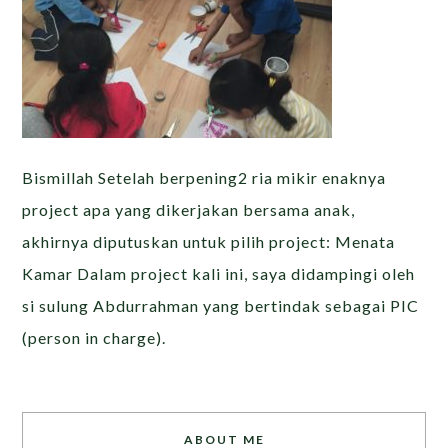
Bismillah Setelah berpening2 ria mikir enaknya
project apa yang dikerjakan bersama anak,
akhirnya diputuskan untuk pilih project: Menata
Kamar Dalam project kali ini, saya didampingi oleh
si sulung Abdurrahman yang bertindak sebagai PIC
(person in charge).
ABOUT ME