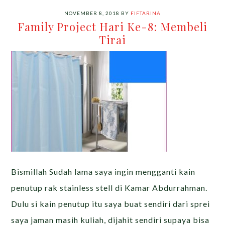
NOVEMBER 8, 2018
BY
FIFTARINA
Family Project Hari Ke-8: Membeli
Tirai
Bismillah Sudah lama saya ingin mengganti kain
penutup rak stainless stell di Kamar Abdurrahman.
Dulu si kain penutup itu saya buat sendiri dari sprei
saya jaman masih kuliah, dijahit sendiri supaya bisa