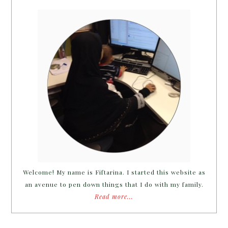
Welcome! My name is Fiftarina. I started this website as
an avenue to pen down things that I do with my family.
Read more...