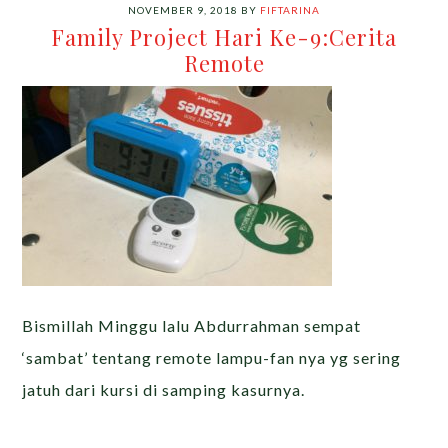
NOVEMBER 9, 2018
BY
FIFTARINA
Family Project Hari Ke-9:Cerita
Remote
Bismillah Minggu lalu Abdurrahman sempat
‘sambat’ tentang remote lampu-fan nya yg sering
jatuh dari kursi di samping kasurnya.