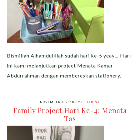
Bismillah Alhamdulillah sudah hari ke-5 yeay… Hari
ini kami melanjutkan project Menata Kamar
Abdurrahman dengan membereskan stationery.
NOVEMBER 4, 2018
BY
FIFTARINA
Family Project Hari Ke-4: Menata
Tas