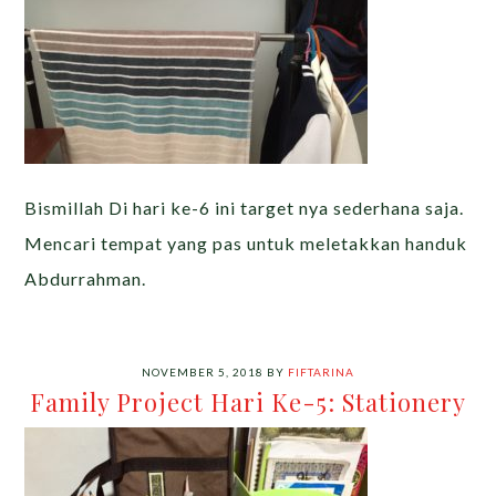
Bismillah Di hari ke-6 ini target nya sederhana saja.
Mencari tempat yang pas untuk meletakkan handuk
Abdurrahman.
NOVEMBER 5, 2018
BY
FIFTARINA
Family Project Hari Ke-5: Stationery