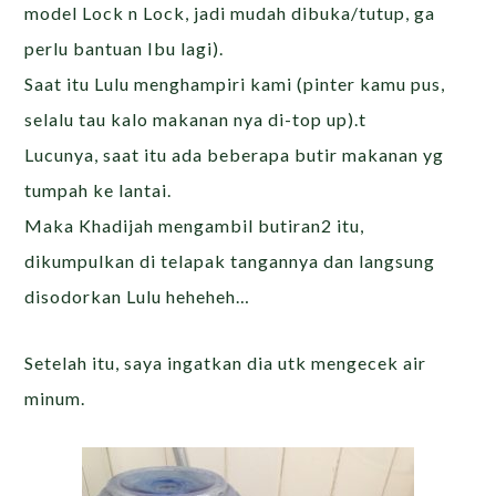
model Lock n Lock, jadi mudah dibuka/tutup, ga
perlu bantuan Ibu lagi).
Saat itu Lulu menghampiri kami (pinter kamu pus,
selalu tau kalo makanan nya di-top up).t
Lucunya, saat itu ada beberapa butir makanan yg
tumpah ke lantai.
Maka Khadijah mengambil butiran2 itu,
dikumpulkan di telapak tangannya dan langsung
disodorkan Lulu heheheh…
Setelah itu, saya ingatkan dia utk mengecek air
minum.