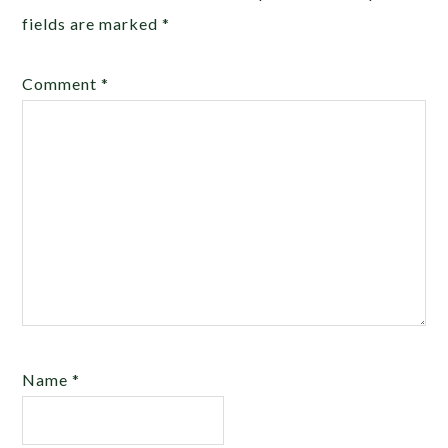
fields are marked
*
Comment
*
Name
*