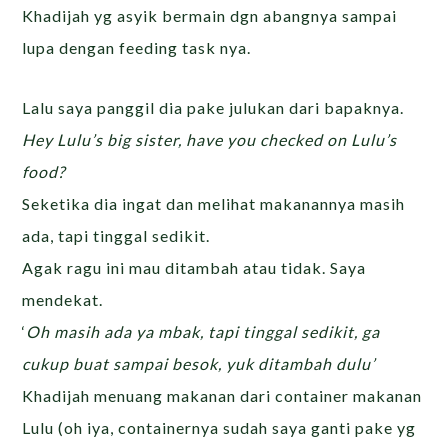
Khadijah yg asyik bermain dgn abangnya sampai
lupa dengan feeding task nya.
Lalu saya panggil dia pake julukan dari bapaknya.
Hey Lulu’s big sister, have you checked on Lulu’s
food?
Seketika dia ingat dan melihat makanannya masih
ada, tapi tinggal sedikit.
Agak ragu ini mau ditambah atau tidak. Saya
mendekat.
‘
Oh masih ada ya mbak, tapi tinggal sedikit, ga
cukup buat sampai besok, yuk ditambah dulu’
Khadijah menuang makanan dari container makanan
Lulu (oh iya, containernya sudah saya ganti pake yg