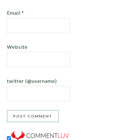
Email
*
Website
twitter (@username)