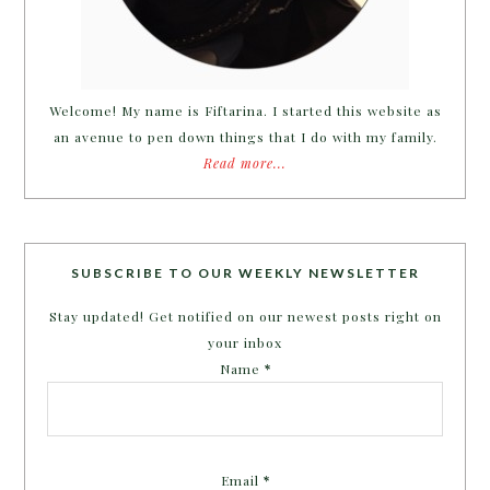
Welcome! My name is Fiftarina. I started this website as
an avenue to pen down things that I do with my family.
Read more...
SUBSCRIBE TO OUR WEEKLY NEWSLETTER
Stay updated! Get notified on our newest posts right on
your inbox
Name
*
Email
*