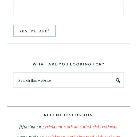
WHAT ARE YOU LOOKING FOR?
RECENT DISCUSSION
fiftarina
on
perjalanan math olympiad abdurrahman