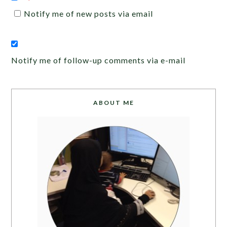
Notify me of new posts via email
Notify me of follow-up comments via e-mail
ABOUT ME