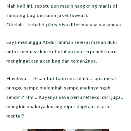
Nah kali ini, sepatu pun masih nangkring manis di
samping bag bersama jaket (sweat).
Okelah.., kebelet pipis bisa diterima yaa alasannya.
Saya menunggu Abdurrahman selesai makan dulu
untuk memastikan kebutuhan nya terpenuhi baru
mengingatkan akan bag dan teman2nya.
Hasilnya… Disambut tantrum.. hihihi… apa mesti
nunggu sampe malemkah sampe anaknya ngeh
sendiri? Hm… Kayanya saya perlu refleksi diri juga..
mungkin anaknya kurang dipersiapkan secara
mental?