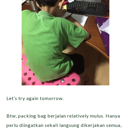
Let’s try again tomorrow.
Btw, packing bag berjalan relatively mulus. Hanya
perlu diingatkan sekali langsung dikerjakan semua,