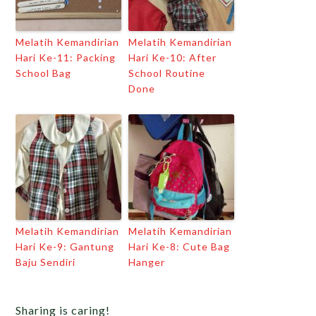
Melatih Kemandirian
Melatih Kemandirian
Hari Ke-11: Packing
Hari Ke-10: After
School Bag
School Routine
Done
Melatih Kemandirian
Melatih Kemandirian
Hari Ke-9: Gantung
Hari Ke-8: Cute Bag
Baju Sendiri
Hanger
Sharing is caring!