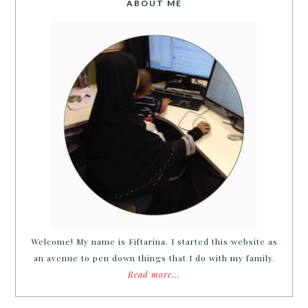
ABOUT ME
Welcome! My name is Fiftarina. I started this website as
an avenue to pen down things that I do with my family.
Read more...