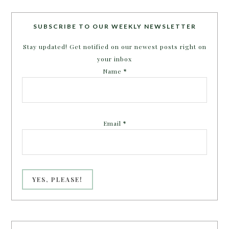
SUBSCRIBE TO OUR WEEKLY NEWSLETTER
Stay updated! Get notified on our newest posts right on
your inbox
Name
*
Email
*