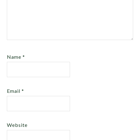
Name
*
Email
*
Website