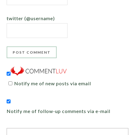
twitter (@username)
Notify me of new posts via email
Notify me of follow-up comments via e-mail