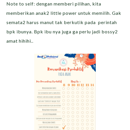
Note to self: dengan memberi pilihan, kita
memberikan anak2 little power untuk memilih. Gak
semata2 harus manut tak berkutik pada perintah
bpk ibunya. Bpk ibu nya juga ga perlu jadi bossy2
amat hihihi..