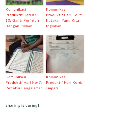
Komunikasi
Komunikasi
Produktif Hari Ke-
Produktif Hari Ke-9:
10: Ganti Perintah
Katakan Yang Kita
Dengan Pilihan
Inginkan
Komunikasi
Komunikasi
Produktif Hari Ke-7:
Produktif Hari Ke-6:
Refleksi Pengalaman
Empati
Sharing is caring!