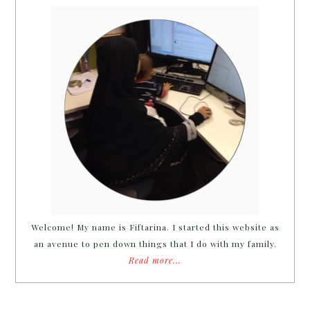
Welcome! My name is Fiftarina. I started this website as
an avenue to pen down things that I do with my family.
Read more...