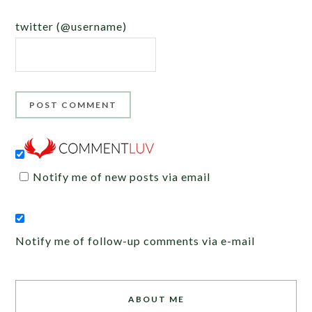
twitter (@username)
Notify me of new posts via email
Notify me of follow-up comments via e-mail
ABOUT ME