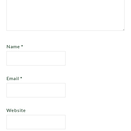
Name
*
Email
*
Website