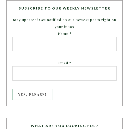
SUBSCRIBE TO OUR WEEKLY NEWSLETTER
Stay updated! Get notified on our newest posts right on
your inbox
Name
*
Email
*
WHAT ARE YOU LOOKING FOR?