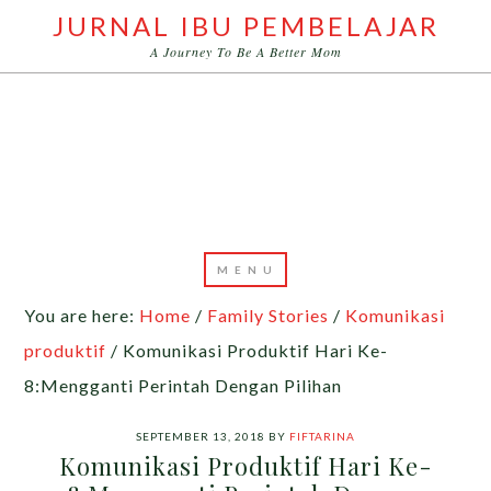
JURNAL IBU PEMBELAJAR
A Journey To Be A Better Mom
You are here:
Home
/
Family Stories
/
Komunikasi
produktif
/
Komunikasi Produktif Hari Ke-
8:Mengganti Perintah Dengan Pilihan
SEPTEMBER 13, 2018
BY
FIFTARINA
Komunikasi Produktif Hari Ke-