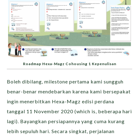
Roadmap Hexa-Magz Cohousing 1 Kepenulisan
Boleh dibilang, milestone pertama kami sungguh
benar-benar mendebarkan karena kami bersepakat
ingin menerbitkan Hexa-Magz edisi perdana
tanggal 11 November 2020 (which is, beberapa hari
lagi). Bayangkan persiapannya yang cuma kurang
lebih sepuluh hari. Secara singkat, perjalanan