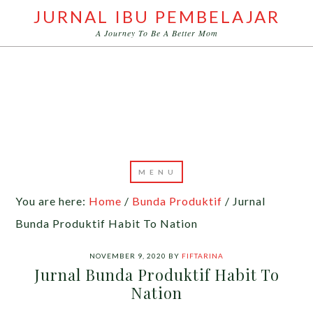
JURNAL IBU PEMBELAJAR
A Journey To Be A Better Mom
You are here:
Home
/
Bunda Produktif
/
Jurnal
Bunda Produktif Habit To Nation
NOVEMBER 9, 2020
BY
FIFTARINA
Jurnal Bunda Produktif Habit To
Nation