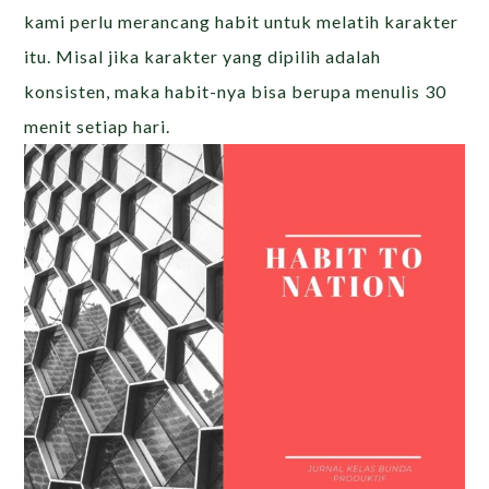
kami perlu merancang habit untuk melatih karakter
itu. Misal jika karakter yang dipilih adalah
konsisten, maka habit-nya bisa berupa menulis 30
menit setiap hari.