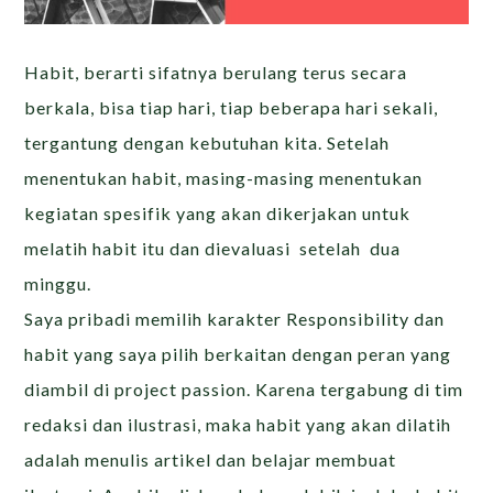
Habit, berarti sifatnya berulang terus secara
berkala, bisa tiap hari, tiap beberapa hari sekali,
tergantung dengan kebutuhan kita. Setelah
menentukan habit, masing-masing menentukan
kegiatan spesifik yang akan dikerjakan untuk
melatih habit itu dan dievaluasi setelah dua
minggu.
Saya pribadi memilih karakter Responsibility dan
habit yang saya pilih berkaitan dengan peran yang
diambil di project passion. Karena tergabung di tim
redaksi dan ilustrasi, maka habit yang akan dilatih
adalah menulis artikel dan belajar membuat