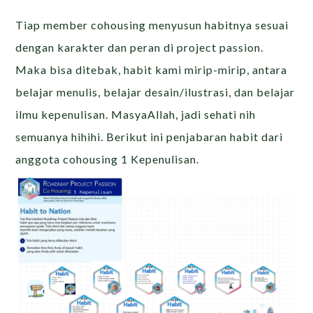
Tiap member cohousing menyusun habitnya sesuai
dengan karakter dan peran di project passion.
Maka bisa ditebak, habit kami mirip-mirip, antara
belajar menulis, belajar desain/ilustrasi, dan belajar
ilmu kepenulisan. MasyaAllah, jadi sehati nih
semuanya hihihi. Berikut ini penjabaran habit dari
anggota cohousing 1 Kepenulisan.