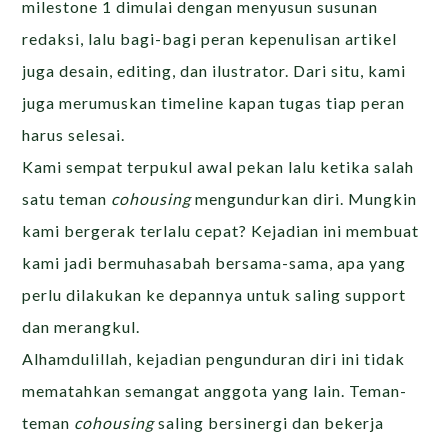
milestone 1 dimulai dengan menyusun susunan
redaksi, lalu bagi-bagi peran kepenulisan artikel
juga desain, editing, dan ilustrator. Dari situ, kami
juga merumuskan timeline kapan tugas tiap peran
harus selesai.
Kami sempat terpukul awal pekan lalu ketika salah
satu teman
cohousing
mengundurkan diri. Mungkin
kami bergerak terlalu cepat? Kejadian ini membuat
kami jadi bermuhasabah bersama-sama, apa yang
perlu dilakukan ke depannya untuk saling support
dan merangkul.
Alhamdulillah, kejadian pengunduran diri ini tidak
mematahkan semangat anggota yang lain. Teman-
teman
cohousing
saling bersinergi dan bekerja