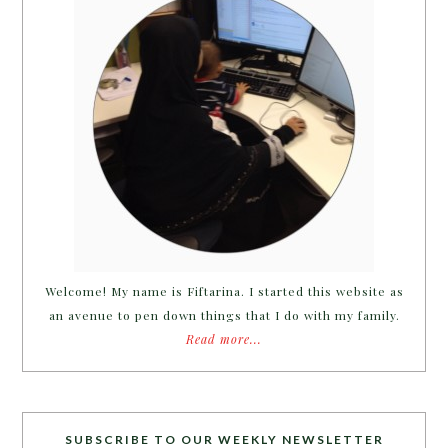
Welcome! My name is Fiftarina. I started this website as
an avenue to pen down things that I do with my family.
Read more...
SUBSCRIBE TO OUR WEEKLY NEWSLETTER