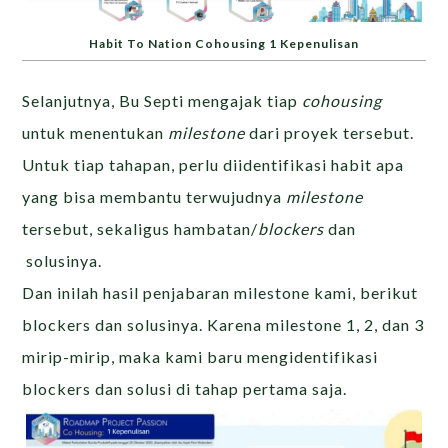
Habit To Nation Cohousing 1 Kepenulisan
Selanjutnya, Bu Septi mengajak tiap
cohousing
untuk menentukan
milestone
dari proyek tersebut.
Untuk tiap tahapan, perlu diidentifikasi habit apa
yang bisa membantu terwujudnya
milestone
tersebut, sekaligus hambatan/
blockers
dan
solusinya.
Dan inilah hasil penjabaran milestone kami, berikut
blockers dan solusinya. Karena milestone 1, 2, dan 3
mirip-mirip, maka kami baru mengidentifikasi
blockers dan solusi di tahap pertama saja.