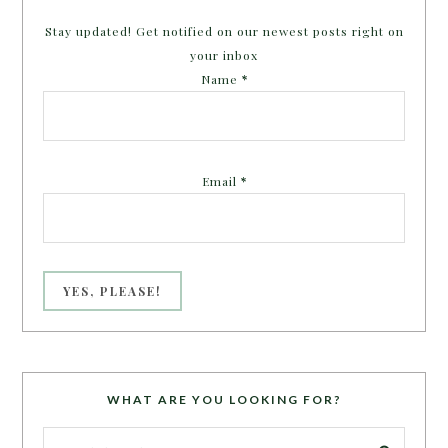
Stay updated! Get notified on our newest posts right on
your inbox
Name
*
Email
*
WHAT ARE YOU LOOKING FOR?